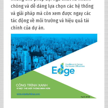
chóng và dễ dàng lựa chọn các hệ thống
và giải pháp mà còn xem được ngay các
tác động về môi trường và hiệu quả tài
chính của dự án.