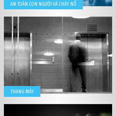
AN TOÀN CON NGƯỜI VÀ CHÁY NỔ
THANG MÁY